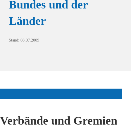
Bundes und der
Länder
Stand: 08.07.2009
Verbände und Gremien