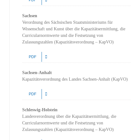
Sachsen
Verordnung des Sächsischen Staatsministeriums für
Wissenschaft und Kunst über die Kapazitätsermittlung, die
Curricularnormwerte und die Festsetzung von
Zulassungszahlen (Kapazitätsverordnung – KapVO)
PDF
Sachsen-Anhalt
Kapazitätsverordnung des Landes Sachsen-Anhalt (KapVO)
PDF
Schleswig-Holstein
Landesverordnung über die Kapazitätsermittlung, die
Curricularnormwerte und die Festsetzung von
Zulassungszahlen (Kapazitätsverordnung – KapVO)