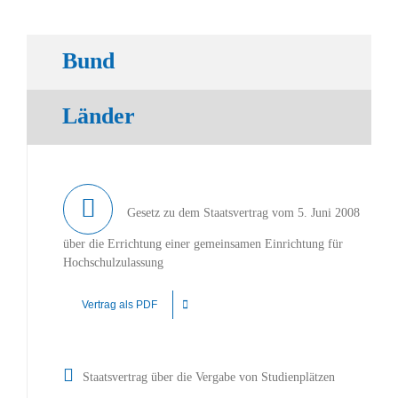
Bund
Länder
Gesetz zu dem Staatsvertrag vom 5. Juni 2008
über die Errichtung einer gemeinsamen Einrichtung für
Hochschulzulassung
Vertrag als PDF
Staatsvertrag über die Vergabe von Studienplätzen