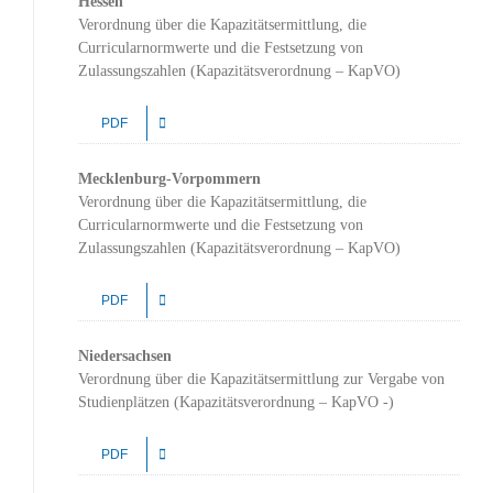
Hessen
Verordnung über die Kapazitätsermittlung, die
Curricularnormwerte und die Festsetzung von
Zulassungszahlen (Kapazitätsverordnung – KapVO)
PDF
Mecklenburg-Vorpommern
Verordnung über die Kapazitätsermittlung, die
Curricularnormwerte und die Festsetzung von
Zulassungszahlen (Kapazitätsverordnung – KapVO)
PDF
Niedersachsen
Verordnung über die Kapazitätsermittlung zur Vergabe von
Studienplätzen (Kapazitätsverordnung – KapVO -)
PDF