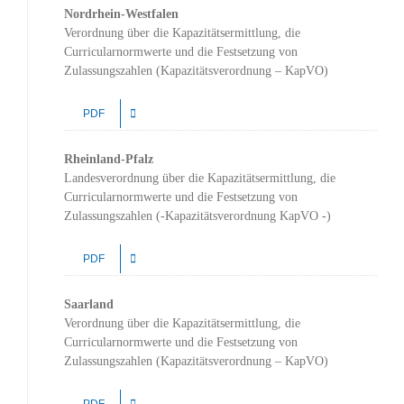
Nordrhein-Westfalen
Verordnung über die Kapazitätsermittlung, die
Curricularnormwerte und die Festsetzung von
Zulassungszahlen (Kapazitätsverordnung – KapVO)
PDF
Rheinland-Pfalz
Landesverordnung über die Kapazitätsermittlung, die
Curricularnormwerte und die Festsetzung von
Zulassungszahlen (-Kapazitätsverordnung KapVO -)
PDF
Saarland
Verordnung über die Kapazitätsermittlung, die
Curricularnormwerte und die Festsetzung von
Zulassungszahlen (Kapazitätsverordnung – KapVO)
PDF