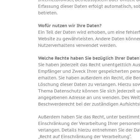
Erfassung dieser Daten erfolgt automatisch, so
betreten.
Wofür nutzen wir Ihre Daten?
Ein Teil der Daten wird erhoben, um eine fehlerf
Website zu gewährleisten. Andere Daten können
Nutzerverhaltens verwendet werden.
Welche Rechte haben Sie bezüglich Ihrer Daten
Sie haben jederzeit das Recht unentgeltlich Au
Empfänger und Zweck Ihrer gespeicherten per
erhalten. Sie haben außerdem ein Recht, die Be
Löschung dieser Daten zu verlangen. Hierzu so
Thema Datenschutz können Sie sich jederzeit 
angegebenen Adresse an uns wenden. Des Weite
Beschwerderecht bei der zuständigen Aufsichts
Außerdem haben Sie das Recht, unter bestimm
Einschränkung der Verarbeitung Ihrer persone
verlangen. Details hierzu entnehmen Sie der D
„Recht auf Einschränkung der Verarbeitung“.