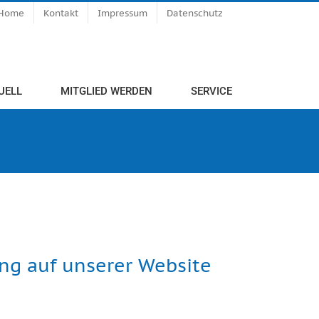
Home
Kontakt
Impressum
Datenschutz
UELL
MITGLIED WERDEN
SERVICE
ung auf unserer Website