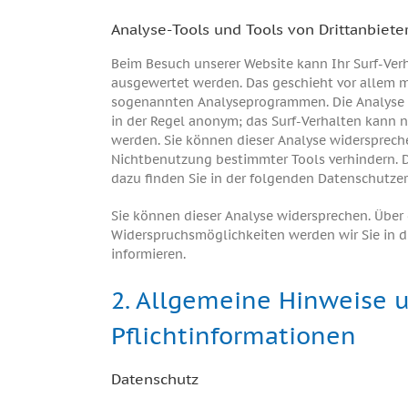
Analyse-Tools und Tools von Drittanbiete
Beim Besuch unserer Website kann Ihr Surf-Verh
ausgewertet werden. Das geschieht vor allem m
sogenannten Analyseprogrammen. Die Analyse I
in der Regel anonym; das Surf-Verhalten kann n
werden. Sie können dieser Analyse widerspreche
Nichtbenutzung bestimmter Tools verhindern. D
dazu finden Sie in der folgenden Datenschutzer
Sie können dieser Analyse widersprechen. Über 
Widerspruchsmöglichkeiten werden wir Sie in d
informieren.
2. Allgemeine Hinweise 
Pflichtinformationen
Datenschutz