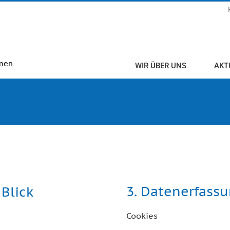
WIR ÜBER UNS
AKT
3. Datenerfass
Blick
Cookies