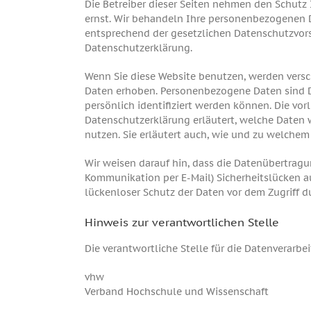
Die Betreiber dieser Seiten nehmen den Schutz 
ernst. Wir behandeln Ihre personenbezogenen 
entsprechend der gesetzlichen Datenschutzvors
Datenschutzerklärung.
Wenn Sie diese Website benutzen, werden ver
Daten erhoben. Personenbezogene Daten sind D
persönlich identifiziert werden können. Die vor
Datenschutzerklärung erläutert, welche Daten 
nutzen. Sie erläutert auch, wie und zu welchem
Wir weisen darauf hin, dass die Datenübertragun
Kommunikation per E-Mail) Sicherheitslücken a
lückenloser Schutz der Daten vor dem Zugriff du
Hinweis zur verantwortlichen Stelle
Die verantwortliche Stelle für die Datenverarbei
vhw
Verband Hochschule und Wissenschaft