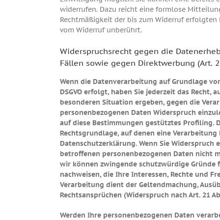
widerrufen. Dazu reicht eine formlose Mitteilun
Rechtmäßigkeit der bis zum Widerruf erfolgten
vom Widerruf unberührt.
Widerspruchsrecht gegen die Datenerhe
Fällen sowie gegen Direktwerbung (Art. 
Wenn die Datenverarbeitung auf Grundlage von Ar
DSGVO erfolgt, haben Sie jederzeit das Recht, a
besonderen Situation ergeben, gegen die Verar
personenbezogenen Daten Widerspruch einzulege
auf diese Bestimmungen gestütztes Profiling. D
Rechtsgrundlage, auf denen eine Verarbeitung 
Datenschutzerklärung. Wenn Sie Widerspruch e
betroffenen personenbezogenen Daten nicht me
wir können zwingende schutzwürdige Gründe f
nachweisen, die Ihre Interessen, Rechte und Fr
Verarbeitung dient der Geltendmachung, Ausü
Rechtsansprüchen (Widerspruch nach Art. 21 Ab
Werden Ihre personenbezogenen Daten verarbe