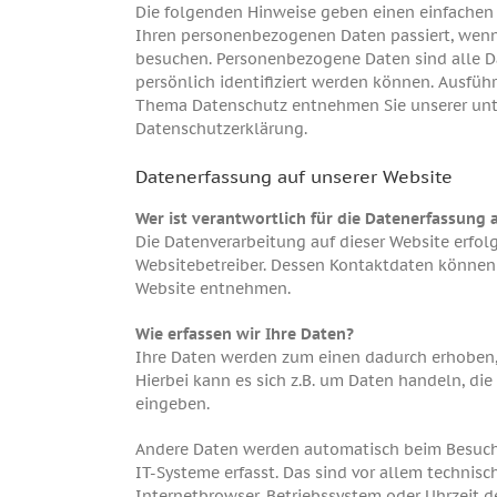
Die folgenden Hinweise geben einen einfachen 
Ihren personenbezogenen Daten passiert, wenn
besuchen. Personenbezogene Daten sind alle D
persönlich identifiziert werden können. Ausfüh
Thema Datenschutz entnehmen Sie unserer unt
Datenschutzerklärung.
Datenerfassung auf unserer Website
Wer ist verantwortlich für die Datenerfassung 
Die Datenverarbeitung auf dieser Website erfol
Websitebetreiber. Dessen Kontaktdaten können
Website entnehmen.
Wie erfassen wir Ihre Daten?
Ihre Daten werden zum einen dadurch erhoben, 
Hierbei kann es sich z.B. um Daten handeln, die
eingeben.
Andere Daten werden automatisch beim Besuch
IT-Systeme erfasst. Das sind vor allem technisch
Internetbrowser, Betriebssystem oder Uhrzeit de